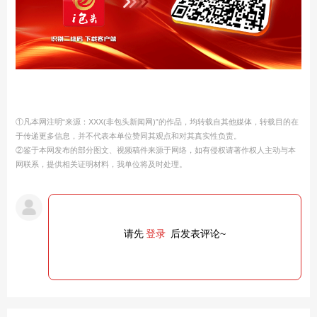
①凡本网注明“来源：XXX(非包头新闻网)”的作品，均转载自其他媒体，转载目的在
于传递更多信息，并不代表本单位赞同其观点和对其真实性负责。
②鉴于本网发布的部分图文、视频稿件来源于网络，如有侵权请著作权人主动与本
网联系，提供相关证明材料，我单位将及时处理。
请先
登录
后发表评论~