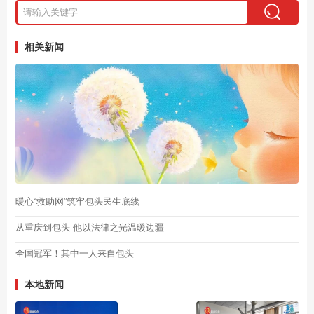
相关新闻
暖心“救助网”筑牢包头民生底线
从重庆到包头 他以法律之光温暖边疆
全国冠军！其中一人来自包头
本地新闻