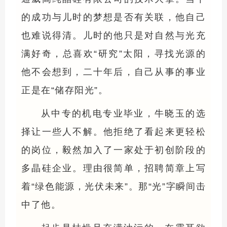
的成功与儿时的梦想是否有关联，他自己
也难说得清。儿时的他只是对自然与光充
满好奇，总喜欢“研究”太阳，寻找光源的
他不会想到，二十年后，自己从事的事业
正是在“储存阳光”。
从中专的机电专业毕业，牛晓玉的选
择让一些人不解。他拒绝了看起来更轻松
的岗位，毅然加入了一家处于初创阶段的
多晶硅企业。理由很简单，招聘简章上写
着“绿色能源，光伏未来”。那“光”字瞬间击
中了他。