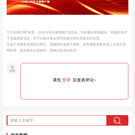
①凡本网注明“来源：XXX(非包头新闻网)”的作品，均转载自其他媒体，转载目的在
于传递更多信息，并不代表本单位赞同其观点和对其真实性负责。
②鉴于本网发布的部分图文、视频稿件来源于网络，如有侵权请著作权人主动与本
网联系，提供相关证明材料，我单位将及时处理。
请先
登录
后发表评论~