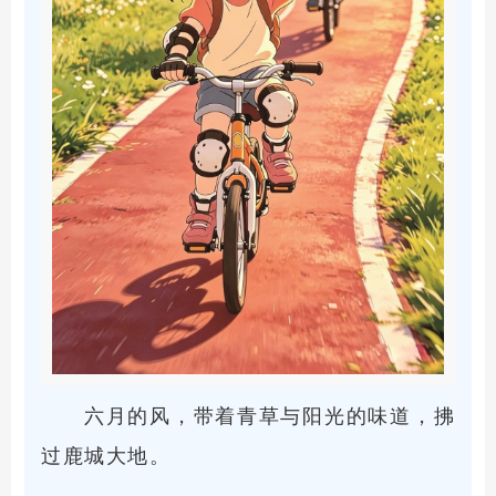
六月的风，带着青草与阳光的味道，拂
过鹿城大地。