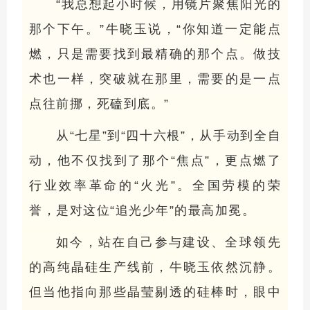
“我总想起小时候，用镜片聚焦阳光的
那个下午。”牛晓玉说，“你知道一定能点
燃，只是需要找到最精确的那个点。做技
术也一样，突破就在那里，需要的是一点
点往前挪，死磕到底。”
从“七星”到“四十六根”，从手动到全自
动，他不仅找到了那个“焦点”，更点燃了
行业效率革命的“火光”。全国劳模的荣
誉，是对这位“追光少年”的最高加冕。
如今，站在自己参与建设、全球领先
的高纯晶硅生产线前，牛晓玉依然沉静。
但当他指向那些晶莹剔透的硅棒时，眼中