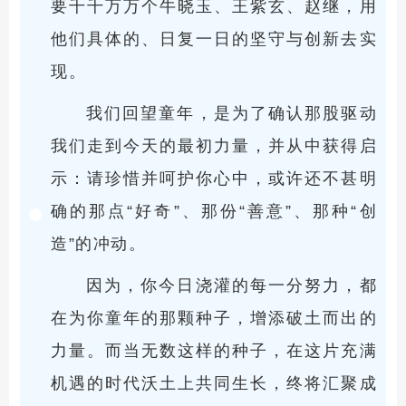
要千千万万个牛晓玉、王紫玄、赵继，用
他们具体的、日复一日的坚守与创新去实
现。
我们回望童年，是为了确认那股驱动
我们走到今天的最初力量，并从中获得启
示：请珍惜并呵护你心中，或许还不甚明
确的那点“好奇”、那份“善意”、那种“创
造”的冲动。
因为，你今日浇灌的每一分努力，都
在为你童年的那颗种子，增添破土而出的
力量。而当无数这样的种子，在这片充满
机遇的时代沃土上共同生长，终将汇聚成