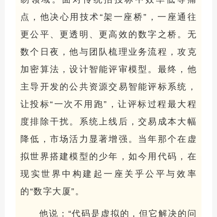
点，他决心用技术“架一座桥”，一座通往
更公平、更透明、更高效的数字之桥。无
数个日夜，他与团队梳理业务流程，攻克
加密算法，设计智能评审模型。最终，他
主导开发的公共资源交易智能评标系统，
让投标“一次不用跑”，让评标过程最大程
度排除干扰。系统上线后，交易成本大幅
降低，市场活力显著增强。当年那个在虚
拟世界搭建模型的少年，如今用代码，在
现实世界中构建起一座关乎公平与效率
的“数字大厦”。
他说：“代码是虚拟的，但它解决的问