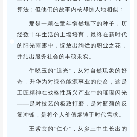
算法；但他们的故事内核却惊人地相似：
那是一颗在童年悄然埋下的种子，历
经数十年生活的土壤培育，最终在新时代
的阳光雨露中，绽放出绚烂的职业之花，
并结出服务社会的丰硕果实。
牛晓玉的“追光”，从对自然现象的好
奇，升华为对绿色能源事业的使命，这是
工匠精神在战略性新兴产业中的璀璨闪光
——是对技艺的极致打磨，是对瓶颈的反
复冲锋，是将个人价值熔铸于时代需求。
王紫玄的“仁心”，从乡土中生长出的