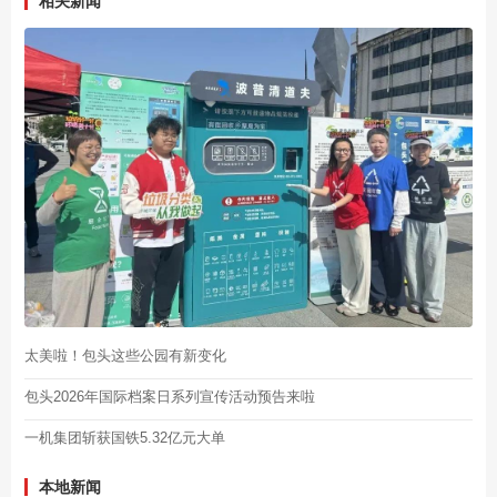
相关新闻
太美啦！包头这些公园有新变化
包头2026年国际档案日系列宣传活动预告来啦
一机集团斩获国铁5.32亿元大单
本地新闻