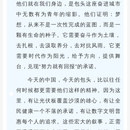
他们就在我们身边，是包头这座奋进城市
中无数有为青年的缩影。他们证明：梦
想，从来不是一次性完成的蓝图，而是一
颗有生命的种子。它需要奋斗作为土壤，
去扎根，去汲取养分，去对抗风雨。它更
需要时代作为阳光，给予方向，提供舞
台，兑现“努力就有回报”的承诺。
今天的中国，今天的包头，比以往任
何时候都更需要他们这样的精神。因为这
里，有让光伏板覆盖沙漠的雄心，有让全
民健康一个不落的承诺，有让数字文明普
惠每个人的追求。这些宏大的叙事，正需