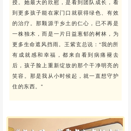
授。她最大的欣慰，是看到团队成长，看
到更多孩子能在家门口就获得绿色、有效
的治疗。那颗源于乡土的仁心，已不再是
一株独木，而是一片日益葱郁的树林，为
更多生命遮风挡雨。王紫玄总说：“我的所
有成就感和幸福，都来自看到病痛褪去
后，孩子脸上重新绽放的那个干净明亮的
笑容。那是我从小时候起，就一直想守护
住的东西。”