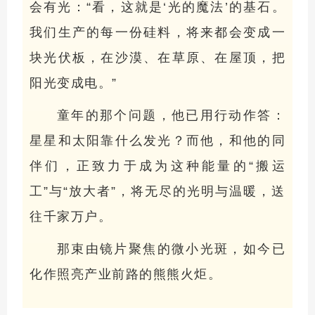
会有光：“看，这就是‘光的魔法’的基石。
我们生产的每一份硅料，将来都会变成一
块光伏板，在沙漠、在草原、在屋顶，把
阳光变成电。”
童年的那个问题，他已用行动作答：
星星和太阳靠什么发光？而他，和他的同
伴们，正致力于成为这种能量的“搬运
工”与“放大者”，将无尽的光明与温暖，送
往千家万户。
那束由镜片聚焦的微小光斑，如今已
化作照亮产业前路的熊熊火炬。