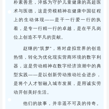
朴素善意，淬炼为守护儿童健康的高超医
术与医德，这是劳模精神在健康中国征程
上的生动体现——是干一行爱一行的执
着，是专一行精一行的卓越，是在平凡岗
位上创造不平凡的贡献。
赵继的“筑梦”，将对虚拟世界的创造
热情，转化为优化现实营商环境的数字利
器，这是劳动精神在数字经济浪潮中的典
型实践——是以创新劳动推动社会进步，
是将个人才智融入城市发展，是用诚实劳
动开创美好生活。
他们的故事，并非遥不可及的传奇。