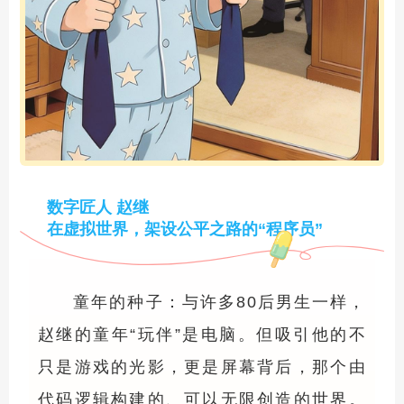
数字匠人 赵继
在虚拟世界，架设公平之路的“程序员”
童年的种子：与许多80后男生一样，
赵继的童年“玩伴”是电脑。但吸引他的不
只是游戏的光影，更是屏幕背后，那个由
代码逻辑构建的、可以无限创造的世界。