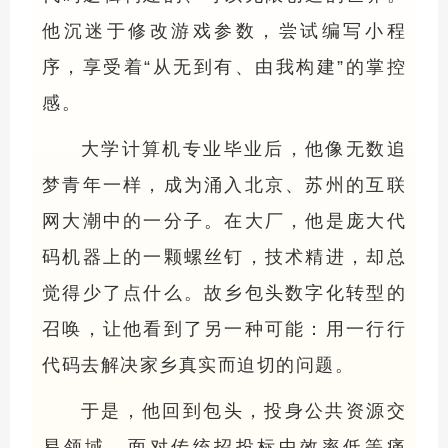
他沉迷于修改游戏参数，尝试编写小程
序，享受着“从无到有、由我构建”的掌控
感。
大学计算机专业毕业后，他像无数追
梦青年一样，成为涌入北京、苏州的互联
网大潮中的一分子。在大厂，他是庞大代
码机器上的一颗螺丝钉，技术精进，却总
觉得少了点什么。故乡包头数字化转型的
召唤，让他看到了另一种可能：用一行行
代码去解决家乡真实而迫切的问题。
于是，他回到包头，投身公共资源交
易领域。面对传统招投标中效率低等痛