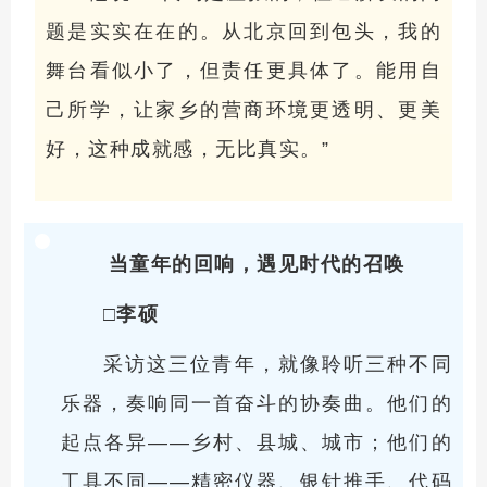
题是实实在在的。从北京回到包头，我的
舞台看似小了，但责任更具体了。能用自
己所学，让家乡的营商环境更透明、更美
好，这种成就感，无比真实。”
当童年的回响，遇见时代的召唤
□李硕
采访这三位青年，就像聆听三种不同
乐器，奏响同一首奋斗的协奏曲。他们的
起点各异——乡村、县城、城市；他们的
工具不同——精密仪器、银针推手、代码