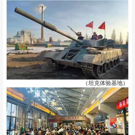
（坦克体验基地）