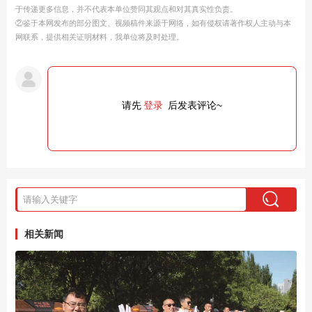
于传递更多信息，并不代表本单位赞同其观点和对其真实性负责。
②鉴于本网发布的部分图文、视频稿件来源于网络，如有侵权请著作权人主动与本
网联系，提供相关证明材料，我单位将及时处理。
请先
登录
后发表评论~
相关新闻