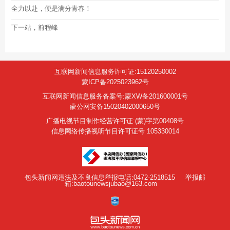
全力以赴，便是满分青春！
下一站，前程峰
互联网新闻信息服务许可证:15120250002
蒙ICP备2025023962号
互联网新闻信息服务备案号:蒙XW备201600001号
蒙公网安备15020402000650号
广播电视节目制作经营许可证:(蒙)字第00408号
信息网络传播视听节目许可证号 105330014
包头新闻网违法及不良信息举报电话:0472-2518515
举报邮
箱:baotounewsjubao@163.com