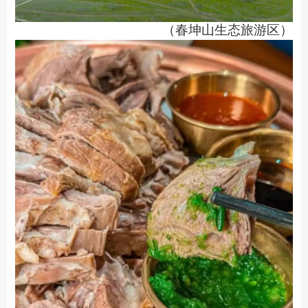
（春坤山生态旅游区）