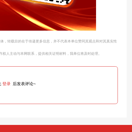
他媒体，转载目的在于传递更多信息，并不代表本单位赞同其观点和对其真实性
作权人主动与本网联系，提供相关证明材料，我单位将及时处理。
先
登录
后发表评论~