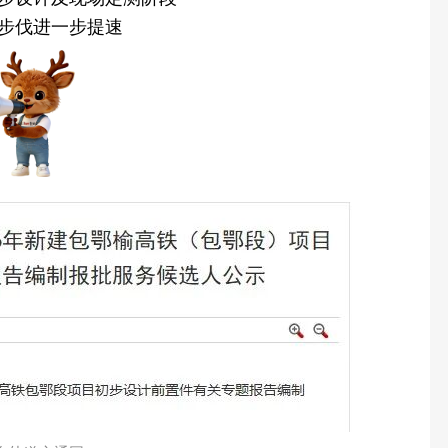
步伐进一步提速