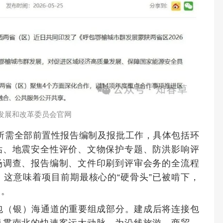
发展和改革委员会官网
所需全部前置性报告编制及报批工作，具体包括环
估、地震安全性评价、文物保护专题、防洪影响评
场调查、报告编制、文件印刷到评审会务的全流程
这意味着项目前期最核心的“硬骨头”已被啃下，
础。
中包（银）海通道的重要组成部分。建成后将连接包