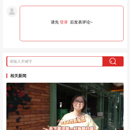
请先
登录
后发表评论~
相关新闻