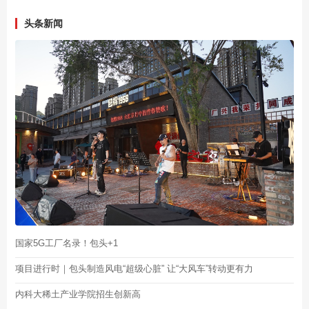
头条新闻
国家5G工厂名录！包头+1
项目进行时｜包头制造风电“超级心脏” 让“大风车”转动更有力
内科大稀土产业学院招生创新高