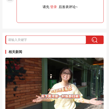
请先
登录
后发表评论~
相关新闻