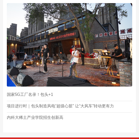
国家5G工厂名录！包头+1
项目进行时｜包头制造风电“超级心脏” 让“大风车”转动更有力
内科大稀土产业学院招生创新高