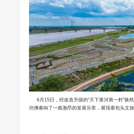
6月15日，经改造升级的“天下黄河第一村”
仿佛奏响了一曲激昂的发展乐章，展现着包头文