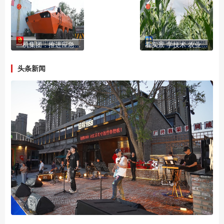
一机集团：推进应急救援装备体系化建设
看实景 学技术 农业观摩会探索现代农业发展新路径
头条新闻