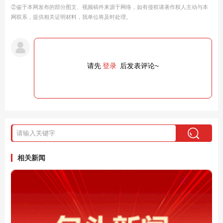
②鉴于本网发布的部分图文、视频稿件来源于网络，如有侵权请著作权人主动与本
网联系，提供相关证明材料，我单位将及时处理。
请先
登录
后发表评论~
相关新闻