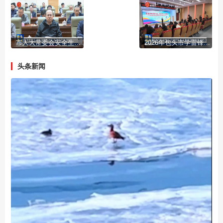
市人大常委会安全生产政情通报会召开
2026年包头市学雷锋志愿服务集中示范活动启动
头条新闻