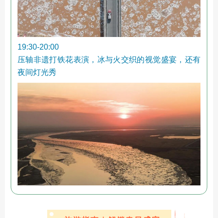
19:30-20:00
压轴非遗打铁花表演，冰与火交织的视觉盛宴，还有
夜间灯光秀