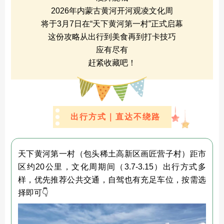
2026年内蒙古黄河开河观凌文化周
将于3月7日在“天下黄河第一村”正式启幕
这份攻略从出行到美食再到打卡技巧
应有尽有
赶紧收藏吧！
出行方式｜直达不绕路
天下黄河第一村（包头稀土高新区画匠营子村）距市
区约20公里，文化周期间（3.7-3.15）出行方式多
样，优先推荐公共交通，自驾也有充足车位，按需选
择即可👇