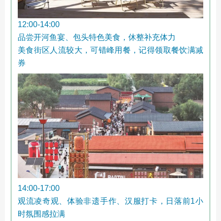
12:00-14:00
品尝开河鱼宴、包头特色美食，休整补充体力
美食街区人流较大，可错峰用餐，记得领取餐饮满减
券
14:00-17:00
观流凌奇观、体验非遗手作、汉服打卡，日落前1小
时氛围感拉满