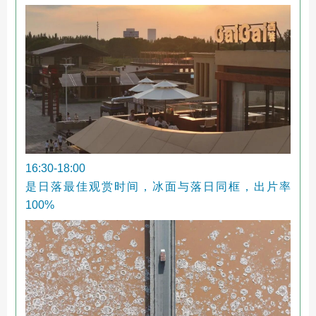
16:30-18:00
是日落最佳观赏时间，冰面与落日同框，出片率
100%