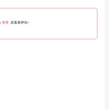
先
登录
后发表评论~