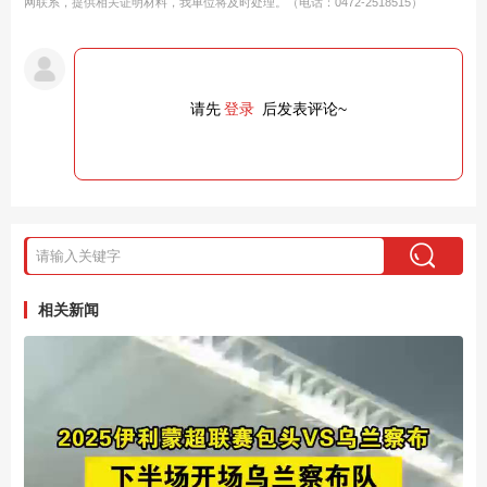
网联系，提供相关证明材料，我单位将及时处理。（电话：0472-2518515）
请先
登录
后发表评论~
相关新闻