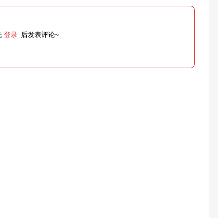
先
登录
后发表评论~