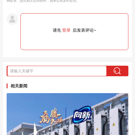
网联系，提供相关证明材料，我单位将及时处理。
请先
登录
后发表评论~
相关新闻