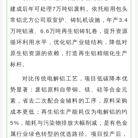
建成后年可处理7万吨铝废料。依托租用包头
常铝北方公司双室炉、铸轧机设施，年产3.4
万吨铝液、6.6万吨再生铝铸轧卷，提升资源
循环利用水平，优化铝产业链结构，降低对
原生铝资源的依赖，打造再生铝精细化生产
标杆。
对比传统电解铝工艺，项目低碳降本优
势显著：废铝原料自带铜、镁、硅等合金元
素，省去二次配合金辅料的工序，原料采购
成本更低；再生铝生产能耗仅为电解铝的约
5%，能耗与污染物排放大幅削减，是有色金
属行业绿色转型的优选路径。项目投产后，