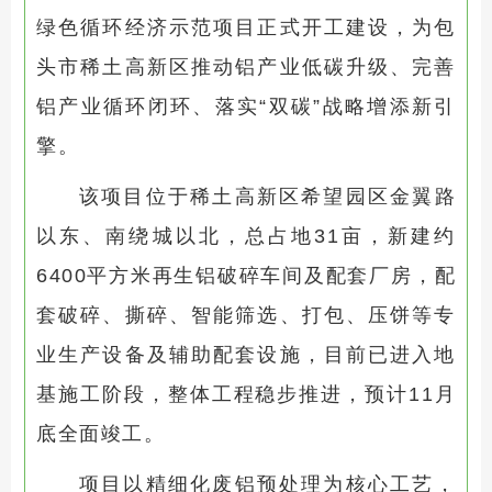
绿色循环经济示范项目正式开工建设，为包
头市稀土高新区推动铝产业低碳升级、完善
铝产业循环闭环、落实“双碳”战略增添新引
擎。
该项目位于稀土高新区希望园区金翼路
以东、南绕城以北，总占地31亩，新建约
6400平方米再生铝破碎车间及配套厂房，配
套破碎、撕碎、智能筛选、打包、压饼等专
业生产设备及辅助配套设施，目前已进入地
基施工阶段，整体工程稳步推进，预计11月
底全面竣工。
项目以精细化废铝预处理为核心工艺，