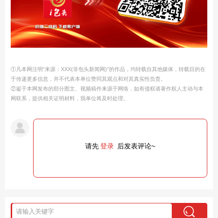
①凡本网注明“来源：XXX(非包头新闻网)”的作品，均转载自其他媒体，转载目的在
于传递更多信息，并不代表本单位赞同其观点和对其真实性负责。
②鉴于本网发布的部分图文、视频稿件来源于网络，如有侵权请著作权人主动与本
网联系，提供相关证明材料，我单位将及时处理。
请先
登录
后发表评论~