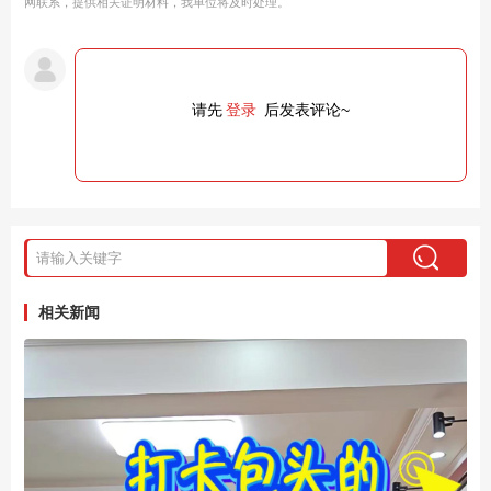
网联系，提供相关证明材料，我单位将及时处理。
请先
登录
后发表评论~
相关新闻