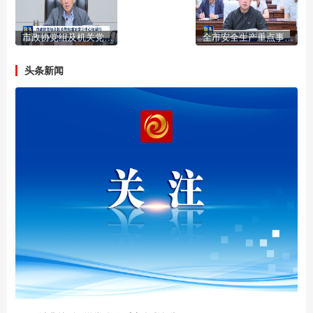
市政协党组及机关党组理论学习中心组举行2026年第3次集体学习会
全市安全生产重点事项部署会召开
头条新闻