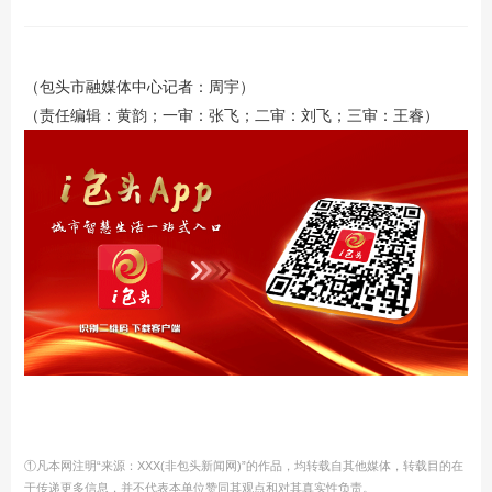
（包头市融媒体中心记者：周宇）
（责任编辑：黄韵；一审：张飞；二审：
刘飞
；三审：王睿）
①凡本网注明“来源：XXX(非包头新闻网)”的作品，均转载自其他媒体，转载目的在
于传递更多信息，并不代表本单位赞同其观点和对其真实性负责。