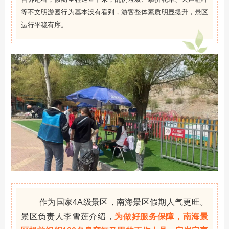
等不文明游园行为基本没有看到，游客整体素质明显提升，景区
运行平稳有序。
作为国家4A级景区，南海景区假期人气更旺。
景区负责人李雪莲介绍，
为做好服务保障，南海景