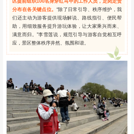
区提前组织100名身穿红马甲的工作人员，定岗定责
分布在各关键点位。
“除了日常引导、秩序维护，我
们还主动为游客提供现场解说、路线指引、便民帮
助，用细致服务提升游玩体验，让大家乘兴而来、
满意而归。”李雪莲说
，规范引导与游客自觉相互呼
应，景区整体秩序井然、氛围和谐。