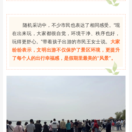
随机采访中，不少市民也表达了相同感受。“现
在出来玩，大家都很自觉，环境干净、秩序也好，
玩得更舒心。”带着孩子出游的市民王女士说。
大家
纷纷表示，文明出游不仅保护了景区环境，更提升
了每个人的出行幸福感，是假期里最美的“风景”。