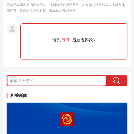
②鉴于本网发布的部分图文、视频稿件来源于网络，如有侵权请著作权人主动与本
网联系，提供相关证明材料，我单位将及时处理。
请先
登录
后发表评论~
相关新闻