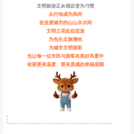
文明旅游正从倡议变为习惯
从行动成为风尚
在这座城市的山山水水间
文明之花处处绽放
为包头文旅增色
为城市文明添彩
也让每一位市民与游客在美好风景中
收获更有温度、更有质感的幸福假期