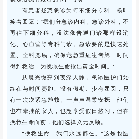
有患者疑惑急诊为何不细分专科。杨叶
笑着回应：“我们分急诊内科、急诊外科，不
再往下细分科，没法像普通门诊那样设消
化、心血管等专科门诊。急诊要的是快速处
置、全科兜底，确保危急重症患者第一时间
得到救治，为挽救生命抢出黄金时间。”
从晨光微亮到夜深人静，急诊医护们始
终在与时间赛跑。没有假期、少有团圆，只
有一次次紧急施救、一声声温柔安抚。他们
也有牵挂的家人，也想享受假日悠闲，但在
挽救生命面前，他们选择义无反顾。
“挽救生命，我们永远都在。”这是包医