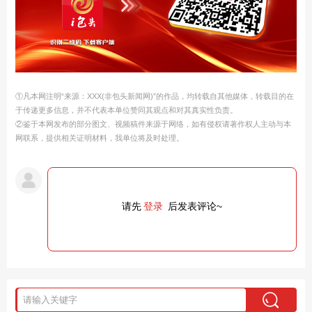
①凡本网注明“来源：XXX(非包头新闻网)”的作品，均转载自其他媒体，转载目的在
于传递更多信息，并不代表本单位赞同其观点和对其真实性负责。
②鉴于本网发布的部分图文、视频稿件来源于网络，如有侵权请著作权人主动与本
网联系，提供相关证明材料，我单位将及时处理。
请先
登录
后发表评论~