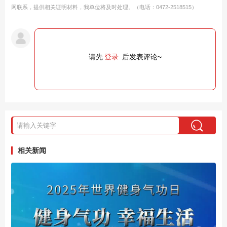
网联系，提供相关证明材料，我单位将及时处理。（电话：0472-2518515）
请先
登录
后发表评论~
相关新闻