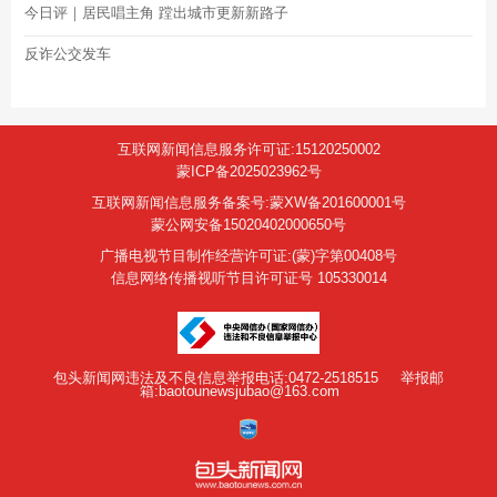
今日评｜居民唱主角 蹚出城市更新新路子
反诈公交发车
互联网新闻信息服务许可证:15120250002
蒙ICP备2025023962号
互联网新闻信息服务备案号:蒙XW备201600001号
蒙公网安备15020402000650号
广播电视节目制作经营许可证:(蒙)字第00408号
信息网络传播视听节目许可证号 105330014
包头新闻网违法及不良信息举报电话:0472-2518515
举报邮
箱:baotounewsjubao@163.com