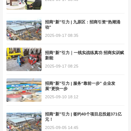
招商“新”引力 | 九原区：招商引资“热潮涌
动”
2025-09-17 08:35
招商“新”引力｜一线实战练真功 招商实训赋
新能
2025-09-17 08:25
招商“新”引力 | 服务“靠前一步” 企业发
展“更快一步
2025-09-10 18:12
招商“新”引力 | 签约40个项目总投超371亿
元！
2025-09-05 14:45