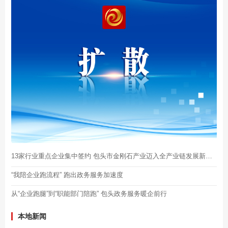
13家行业重点企业集中签约 包头市金刚石产业迈入全产业链发展新阶段
“我陪企业跑流程” 跑出政务服务加速度
从“企业跑腿”到“职能部门陪跑” 包头政务服务暖企前行
本地新闻