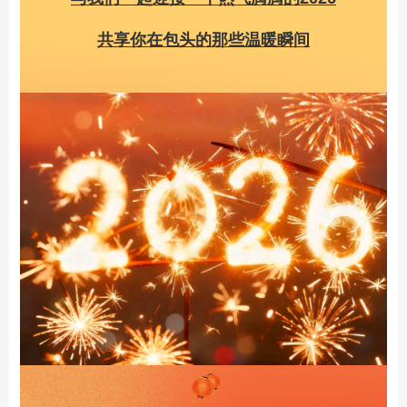
共享你在包头的那些温暖瞬间