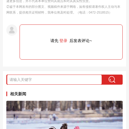
递更多信息，并不代表本单位赞同其观点和对其真实性负责。
②鉴于本网发布的部分图文、视频稿件来源于网络，如有侵权请著作权人主动与本
网联系，提供相关证明材料，我单位将及时处理。（电话：0472-2518515）
请先
登录
后发表评论~
相关新闻