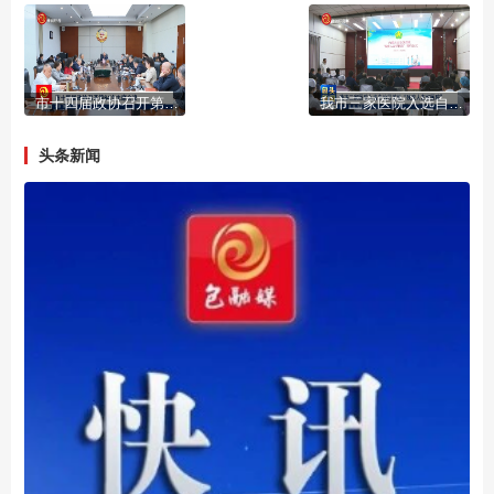
市十四届政协召开第64次主席会议
我市三家医院入选自治区首批“残疾人友好医院”
头条新闻