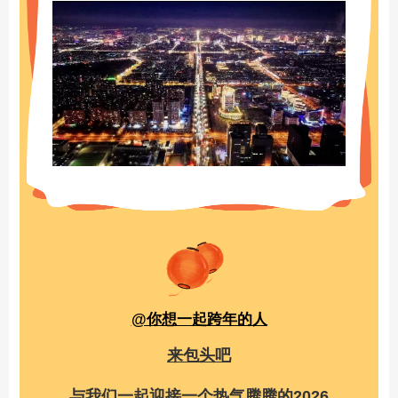
@你想一起跨年的人
来包头吧
与我们一起迎接一个热气腾腾的2026