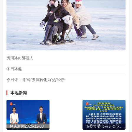
黄河冰封醉游人
冬日冰趣
今日评｜将“冷”资源转化为“热”经济
本地新闻
包头新闻2025-12-30
市委常委会召开会议 学习习近平总书记重要指示精神 传达自治区党委十一届十一次全会暨全区经济工作会议精神 决定召开市委十三届十一次全会暨全市经济工作会议 陈之常主持