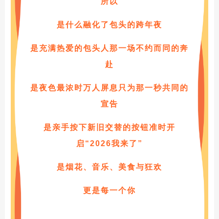
所以
是什么融化了包头的跨年夜
是充满热爱的包头人那一场不约而同的奔
赴
是夜色最浓时万人屏息只为那一秒共同的
宣告
是亲手按下新旧交替的按钮准时开
启“2026我来了”
是烟花、音乐、美食与狂欢
更是每一个你