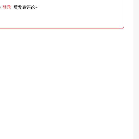
先
登录
后发表评论~