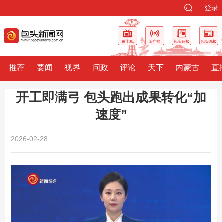
登录
推荐
要闻
视界
问政
评论
天下
内蒙古
直
开工即满弓 包头跑出成果转化“加
速度”
2026-02-28