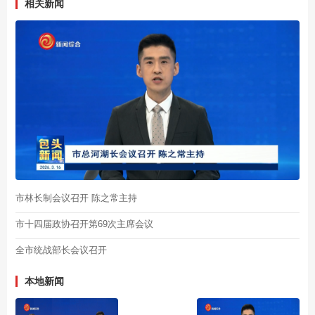
相关新闻
市林长制会议召开 陈之常主持
市十四届政协召开第69次主席会议
全市统战部长会议召开
本地新闻