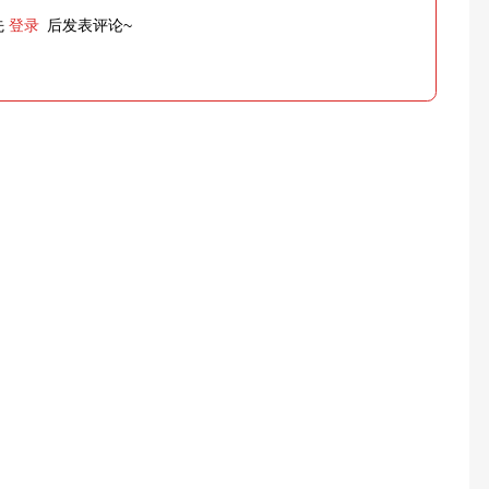
先
登录
后发表评论~