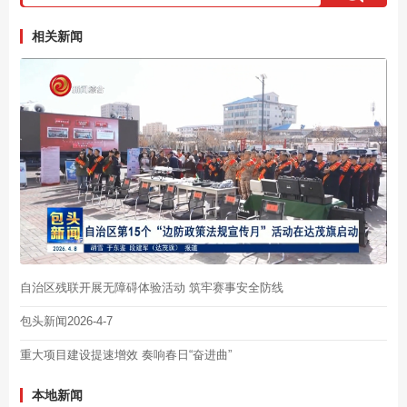
相关新闻
自治区残联开展无障碍体验活动 筑牢赛事安全防线
包头新闻2026-4-7
重大项目建设提速增效 奏响春日“奋进曲”
本地新闻