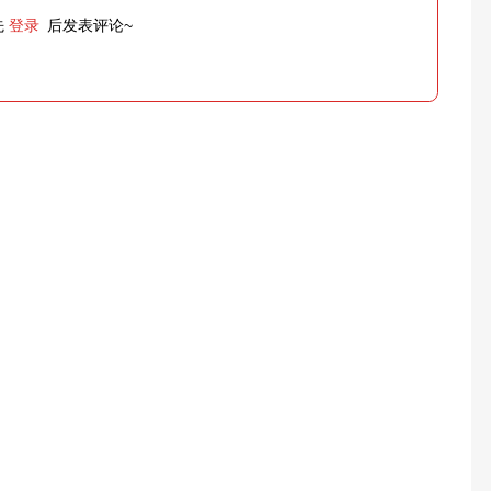
先
登录
后发表评论~