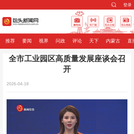
登录
推荐
要闻
视界
问政
评论
天下
内蒙古
直
全市工业园区高质量发展座谈会召
开
2026-04-18