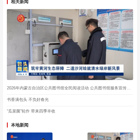
相关新闻
2026年内蒙古自治区公共图书馆全民阅读活动 公共图书馆服务宣传周主场活动暨“书香满包头”系列活动启动
书香满包头 不负好春光
“瓜菜菌”轮作 带来四季丰收
本地新闻