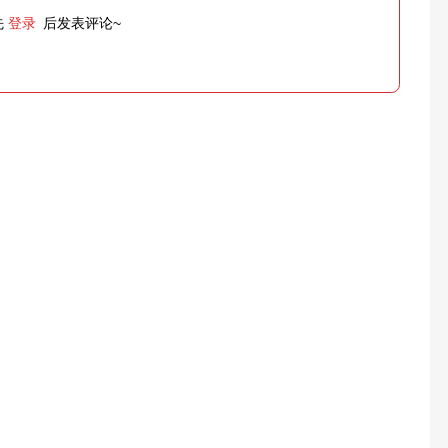
先
登录
后发表评论~