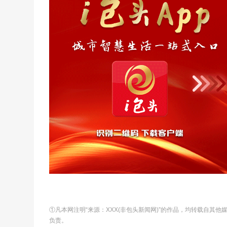
①凡本网注明“来源：XXX(非包头新闻网)”的作品，均转载自其
负责。