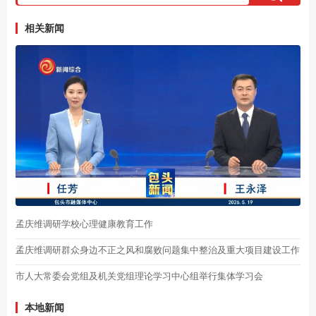
相关新闻
孟庆维调研学校心理健康教育工作
孟庆维调研群众身边不正之风和腐败问题集中整治及重大项目建设工作
市人大常委会党组及机关党组理论学习中心组举行集体学习会
本地新闻