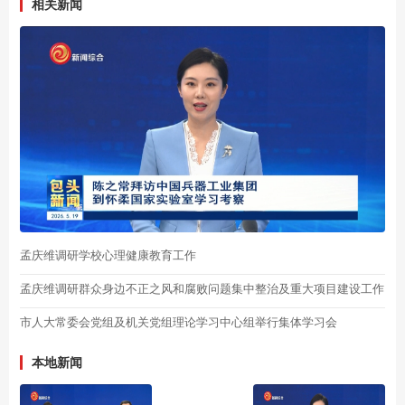
相关新闻
孟庆维调研学校心理健康教育工作
孟庆维调研群众身边不正之风和腐败问题集中整治及重大项目建设工作
市人大常委会党组及机关党组理论学习中心组举行集体学习会
本地新闻