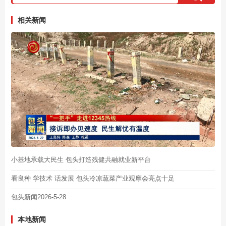
相关新闻
小基地承载大民生 包头打造残健共融就业新平台
看良种 学技术 话发展 包头冷凉蔬菜产业观摩会亮点十足
包头新闻2026-5-28
本地新闻