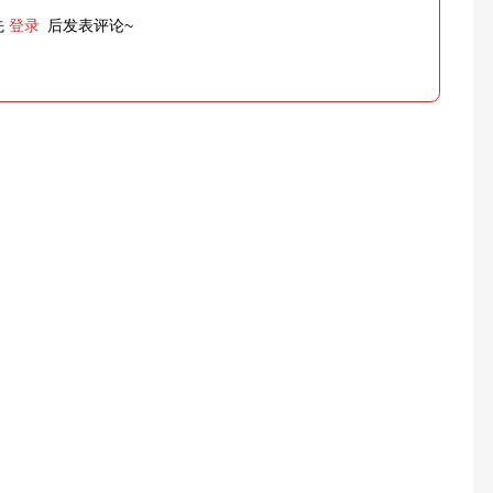
先
登录
后发表评论~