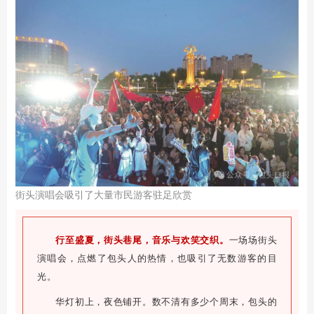
街头演唱会吸引了大量市民游客驻足欣赏
行至盛夏，街头巷尾，音乐与欢笑交织。
一场场街头
演唱会，点燃了包头人的热情，也吸引了无数游客的目
光。
华灯初上，夜色铺开。数不清有多少个周末，包头的