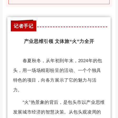
记者手记
产业思维引领 文体旅“火”力全开
春夏秋冬，从年初到年末，2024年的包
头，用一场场精彩纷呈的活动、一个个独具
特色的项目，向各方展示了它的魅力与活
力。
“火”热景象的背后，是包头市以产业思维
发展城市经济的智慧决策。从包头观凌周的