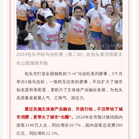
2024包头半程马拉松赛（第二站）在包头黄河国家文
化公园激情开跑
包头市打造全国独有的“1+4”马拉松系列赛事，5个月
举办5场马拉松，一项绝无仅有的赛事，不仅扩大了城市
知名度和美誉度，更助力了文体旅产业融合发展，为包头
高质量发展聚人气、汇商气、添活力。
通过实施文体旅产业融合、升级行动，不仅带动了城
市消费，更带火了城市“出圈”。
2024年全市预计接待国内
游客2100万人次，同比增长10.7%，国内游客总花费290
亿元，同比增长12.3%。