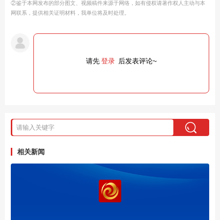
②鉴于本网发布的部分图文、视频稿件来源于网络，如有侵权请著作权人主动与本
网联系，提供相关证明材料，我单位将及时处理。
请先
登录
后发表评论~
相关新闻