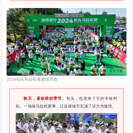
2024包头马拉松赛激情开跑
秋天，是收获的季节。
包头，也迎来了它的丰收时
刻。一场场马拉松赛事，让这座城市充满了活力与激情。