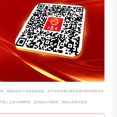
他媒体，转载目的在于传递更多信息，并不代表本单位赞同其观点和对其真实性
作权人主动与本网联系，提供相关证明材料，我单位将及时处理。