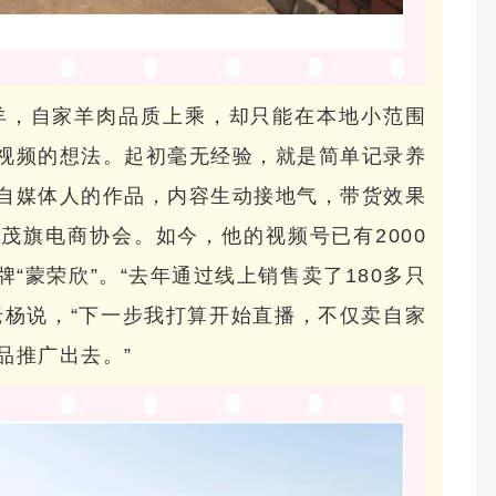
养羊，自家羊肉品质上乘，却只能在本地小范围
视频的想法。起初毫无经验，就是简单记录养
自媒体人的作品，内容生动接地气，带货效果
茂旗电商协会。如今，他的视频号已有2000
“蒙荣欣”。“去年通过线上销售卖了180多只
老杨说，“下一步我打算开始直播，不仅卖自家
品推广出去。”