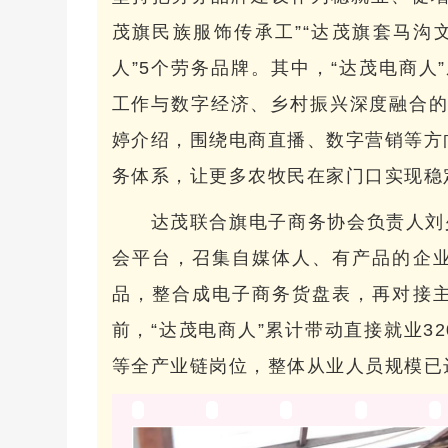
茂旗民族服饰传承工”“达茂旗套马沟文
人”5个劳务品牌。其中，“达茂电商人
工作与数字经济、乡村振兴深度融合的
婷介绍，围绕电商直播、数字营销等方
务体系，让更多农牧民在家门口实现稳
达茂联合旗电子商务协会负责人刘
会平台，召集自媒体人、有产品的企
品，整合成电子商务货盘表，再对接
前，“达茂电商人”累计带动直接就业3
等全产业链岗位，整体从业人员规模已达