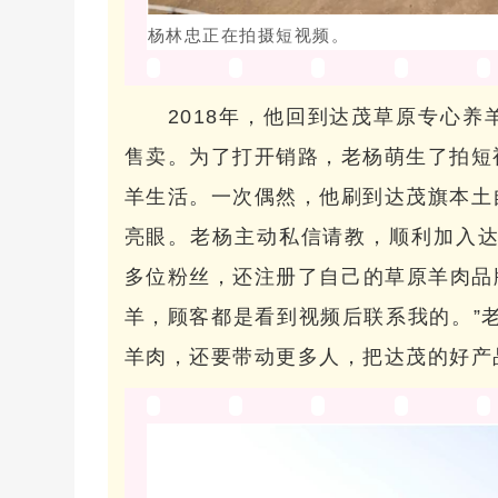
杨林忠正在拍摄短视频。
2018年，他回到达茂草原专心
售卖。为了打开销路，老杨萌生了拍短
羊生活。一次偶然，他刷到达茂旗本土
亮眼。老杨主动私信请教，顺利加入达
多位粉丝，还注册了自己的草原羊肉品牌
羊，顾客都是看到视频后联系我的。”
羊肉，还要带动更多人，把达茂的好产