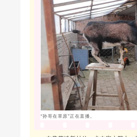
“孙哥在草原”正在直播。