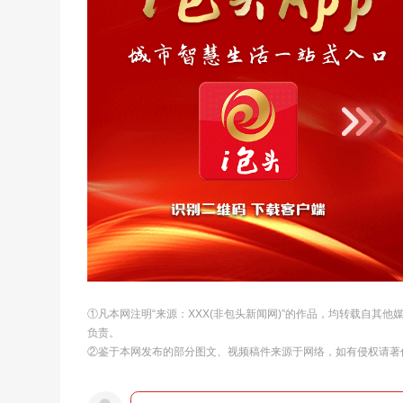
①凡本网注明“来源：XXX(非包头新闻网)”的作品，均转载自其
负责。
②鉴于本网发布的部分图文、视频稿件来源于网络，如有侵权请著