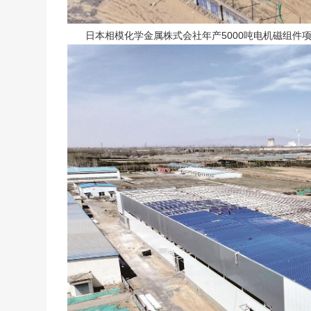
日本相模化学金属株式会社年产5000吨电机磁组件