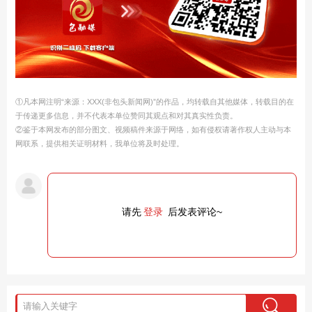
①凡本网注明“来源：XXX(非包头新闻网)”的作品，均转载自其他媒体，转载目的在
于传递更多信息，并不代表本单位赞同其观点和对其真实性负责。
②鉴于本网发布的部分图文、视频稿件来源于网络，如有侵权请著作权人主动与本
网联系，提供相关证明材料，我单位将及时处理。
请先
登录
后发表评论~