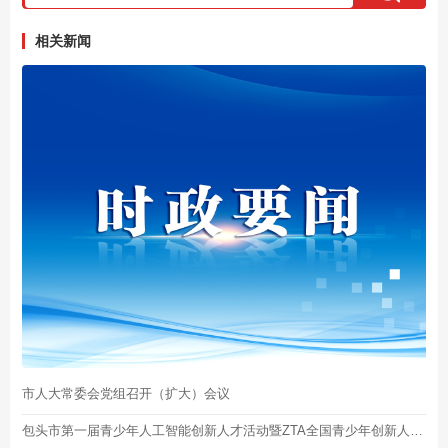
相关新闻
市人大常委会党组召开（扩大）会议
包头市第一届青少年人工智能创新人才活动暨ZTA全国青少年创新人才库包头站启动