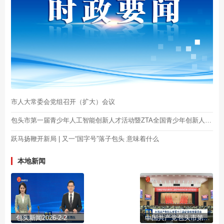
市人大常委会党组召开（扩大）会议
包头市第一届青少年人工智能创新人才活动暨ZTA全国青少年创新人才库包头站启动
跃马扬鞭开新局 | 又一“国字号”落子包头 意味着什么
本地新闻
包头新闻2026-2-2
中国共产党包头市第十三届纪律检查委员会第六次全体会议公报