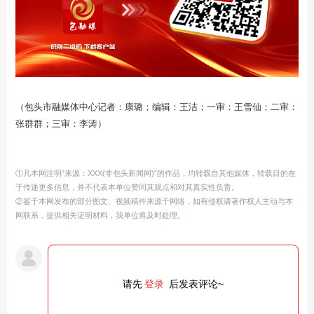
（包头市融媒体中心记者：康璐；编辑：王洁；一审：王雪仙；二审：
张群群；三审：李涛）
①凡本网注明“来源：XXX(非包头新闻网)”的作品，均转载自其他媒体，转载目的在
于传递更多信息，并不代表本单位赞同其观点和对其真实性负责。
②鉴于本网发布的部分图文、视频稿件来源于网络，如有侵权请著作权人主动与本
网联系，提供相关证明材料，我单位将及时处理。
请先
登录
后发表评论~