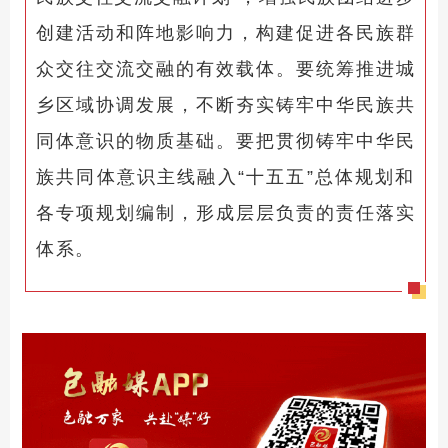
创建活动和阵地影响力，构建促进各民族群
众交往交流交融的有效载体。要统筹推进城
乡区域协调发展，不断夯实铸牢中华民族共
同体意识的物质基础。要把贯彻铸牢中华民
族共同体意识主线融入“十五五”总体规划和
各专项规划编制，形成层层负责的责任落实
体系。