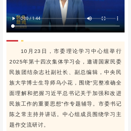
10月23日，市委理论学习中心组举行
2025年第十四次集体学习会，邀请国家民委
民族团结杂志社副社长、副总编辑，中央民
族大学博士生导师乌小花，围绕“完整准确全
面理解和把握习近平总书记关于加强和改进
民族工作的重要思想”作专题辅导。市委书记
陈之常主持并讲话。中心组成员围绕学习主
题作交流研讨。