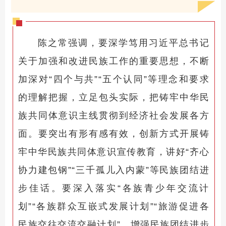
陈之常强调，要深学笃用习近平总书记
关于加强和改进民族工作的重要思想，不断
加深对“四个与共”“五个认同”等理念和要求
的理解把握，立足包头实际，把铸牢中华民
族共同体意识主线贯彻到经济社会发展各方
面。要突出有形有感有效，创新方式开展铸
牢中华民族共同体意识宣传教育，讲好“齐心
协力建包钢”“三千孤儿入内蒙”等民族团结进
步佳话。要深入落实“各族青少年交流计
划”“各族群众互嵌式发展计划”“旅游促进各
民族交往交流交融计划”，增强民族团结进步