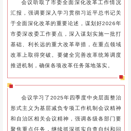
会议听取了市委全面深化改革工作情况
汇报，强调要深入学习贯彻习近平总书记关
于全面深化改革的重要论述，谋划好2026年
市委深改委工作要点，深入谋划实施一批打
基础、利长远的重大改革举措，在重点领域
改革上取得突破。要健全完善改革统筹调度
推进机制，确保各项改革任务落地落实。
会议学习了2025年四季度中央层面整治
形式主义为基层减负专项工作机制会议精神
和自治区相关会议精神，强调各级各部门要
聚焦重点任务，继续抓深抓实自查自纠和问