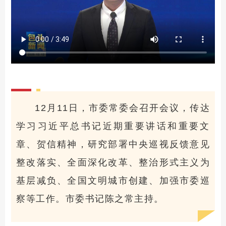
12月11日，市委常委会召开会议，传达
学习习近平总书记近期重要讲话和重要文
章、贺信精神，研究部署中央巡视反馈意见
整改落实、全面深化改革、整治形式主义为
基层减负、全国文明城市创建、加强市委巡
察等工作。市委书记陈之常主持。