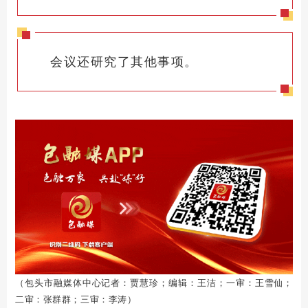
会议还研究了其他事项。
（包头市融媒体中心记者：贾慧珍；编辑：王洁；一审：王雪仙；
二审：张群群；三审：李涛）