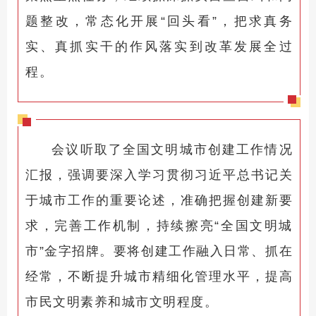
题整改，常态化开展“回头看”，把求真务
实、真抓实干的作风落实到改革发展全过
程。
会议听取了全国文明城市创建工作情况
汇报，强调要深入学习贯彻习近平总书记关
于城市工作的重要论述，准确把握创建新要
求，完善工作机制，持续擦亮“全国文明城
市”金字招牌。要将创建工作融入日常、抓在
经常，不断提升城市精细化管理水平，提高
市民文明素养和城市文明程度。