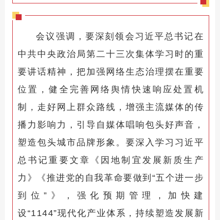
会议强调，要深刻领会习近平总书记在
中共中央政治局第二十三次集体学习时的重
要讲话精神，把加强网络生态治理摆在重要
位置，健全完善网络舆情快速响应处置机
制，走好网上群众路线，增强主流媒体的传
播力影响力，引导自媒体唱响包头好声音，
塑造包头城市品牌形象。要深入学习习近平
总书记重要文章《因地制宜发展新质生产
力》《推进党的自我革命要做到“五个进一步
到位”》，强化预期管理，加快建
设“1144”现代化产业体系，持续塑造发展新