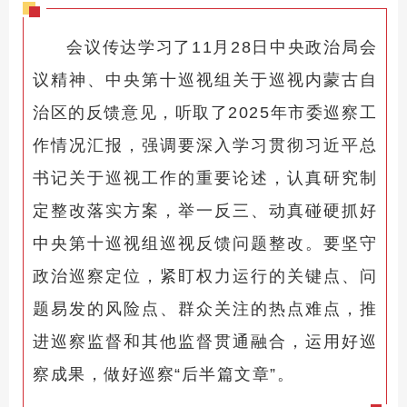
会议传达学习了11月28日中央政治局会
议精神、中央第十巡视组关于巡视内蒙古自
治区的反馈意见，听取了2025年市委巡察工
作情况汇报，强调要深入学习贯彻习近平总
书记关于巡视工作的重要论述，认真研究制
定整改落实方案，举一反三、动真碰硬抓好
中央第十巡视组巡视反馈问题整改。要坚守
政治巡察定位，紧盯权力运行的关键点、问
题易发的风险点、群众关注的热点难点，推
进巡察监督和其他监督贯通融合，运用好巡
察成果，做好巡察“后半篇文章”。