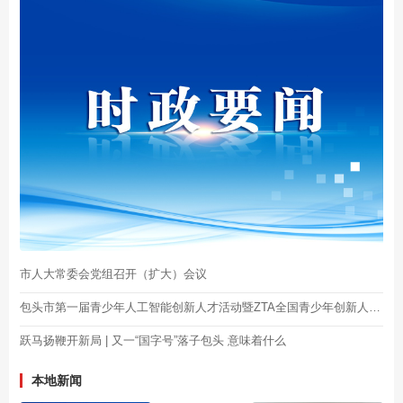
市人大常委会党组召开（扩大）会议
包头市第一届青少年人工智能创新人才活动暨ZTA全国青少年创新人才库包头站启动
跃马扬鞭开新局 | 又一“国字号”落子包头 意味着什么
本地新闻