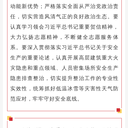
动能新优势；严格落实全面从严治党政治责
任，切实营造风清气正的良好政治生态。要
认真学习领会习近平总书记重要贺信精神，
大力弘扬志愿精神，不断健全志愿服务体
系。要深入贯彻落实习近平总书记关于安全
生产的重要论述，认真开展高层建筑重大火
灾隐患和重点领域、人员密集场所安全生产
隐患排查整治，切实提升整治工作的专业性
实效性，统筹抓好低温冰雪等灾害性天气防
范应对，牢牢守好安全底线。