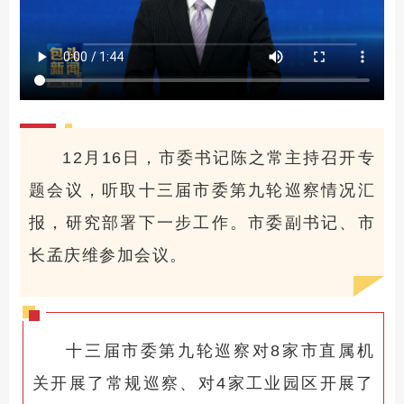
12月16日，市委书记陈之常主持召开专
题会议，听取十三届市委第九轮巡察情况汇
报，研究部署下一步工作。市委副书记、市
长孟庆维参加会议。
十三届市委第九轮巡察对8家市直属机
关开展了常规巡察、对4家工业园区开展了