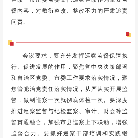
督内容，对敷衍整改、整改不力的严肃追责
问责。
会议要求，要充分发挥巡察监督保障执
行、促进发展的作用，聚焦党中央决策部署
和自治区党委、市委工作要求落实情况，聚
焦管党治党责任落实情况，从严从实开展监
督，做到巡察一次就彻底体检一次。要深度
推进巡察监督与纪检监察、审计、财会等监
督贯通融合，加强市县巡察上下联动，增强
监督合力。要抓好巡察干部培训和实践锻