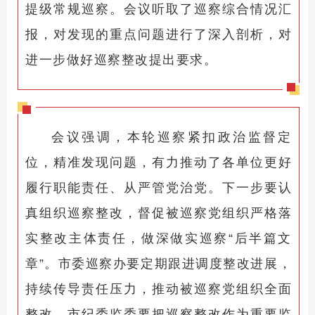
提级常规巡察。会议听取了巡察综合情况汇
报，对发现的重点问题进行了深入剖析，对
进一步做好巡察整改提出要求。
会议强调，本轮巡察紧扣政治监督定
位，精准发现问题，有力推动了各单位更好
履行职能责任、从严管党治党。下一步要认
真组织巡察整改，督促被巡察党组织严格落
实整改主体责任，做深做实巡察“后半篇文
章”。市委巡察办要定期跟进调度整改进展，
持续传导责任压力，推动被巡察党组织全面
整改。市纪委监委要把巡察整改作为重要监