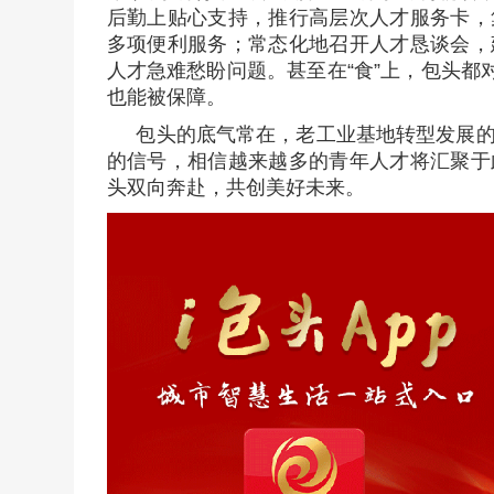
后勤上贴心支持，推行高层次人才服务卡，
多项便利服务；常态化地召开人才恳谈会，
人才急难愁盼问题。甚至在“食”上，包头都
也能被保障。
包头的底气常在，老工业基地转型发展
的信号，相信越来越多的青年人才将汇聚于
头双向奔赴，共创美好未来。