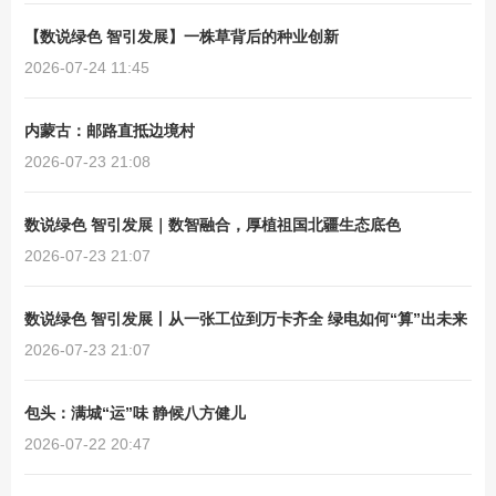
【数说绿色 智引发展】一株草背后的种业创新
2026-07-24 11:45
内蒙古：邮路直抵边境村
2026-07-23 21:08
数说绿色 智引发展｜数智融合，厚植祖国北疆生态底色
2026-07-23 21:07
数说绿色 智引发展丨从一张工位到万卡齐全 绿电如何“算”出未来
2026-07-23 21:07
包头：满城“运”味 静候八方健儿
2026-07-22 20:47