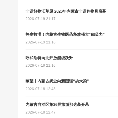
非遗好物汇草原 2026年内蒙古非遗购物月启幕
2026-07-19 21:17
热度拉满！内蒙古生物医药释放强大“磁吸力”
2026-07-19 21:16
呼和浩特向北开放能级跃升
2026-07-19 21:16
瞭望丨内蒙古奶业向新图强“挑大梁”
2026-07-18 12:48
内蒙古自治区第36届旅游那达慕开幕
2026-07-18 12:47