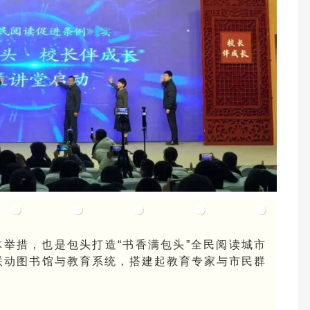
举措，也是包头打造“书香满包头”全民阅读城市
联动图书馆与教育系统，搭建起教育专家与市民群