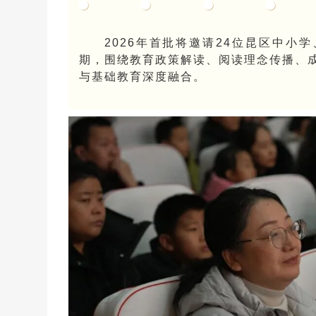
2026年首批将邀请24位昆区中小
期，围绕教育政策解读、阅读理念传播、
与基础教育深度融合。