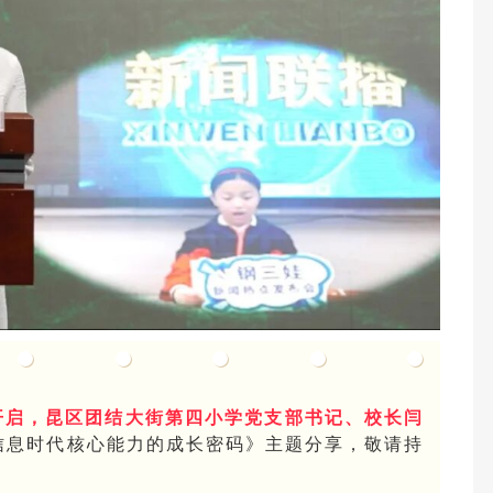
开启，昆区团结大街第四小学党支部书记、校长闫
信息时代核心能力的成长密码》主题分享，敬请持