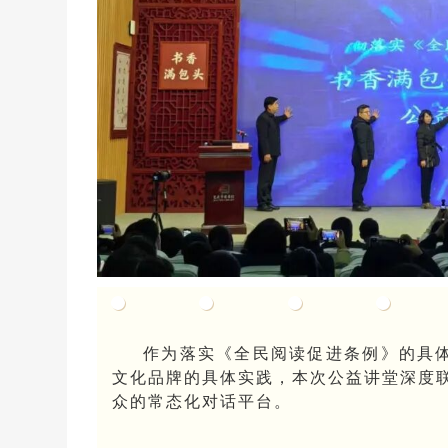
作为落实《全民阅读促进条例》的具体
文化品牌的具体实践，本次公益讲堂深度
众的常态化
对话平台。