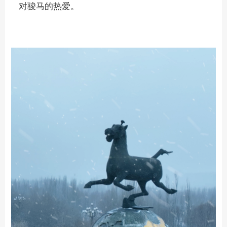
对骏马的热爱。