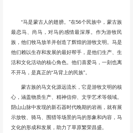
“马是蒙古人的翅膀。”在56个民族中，蒙古族
最恋马、尚马，对马的感情最深厚。作为游牧民
族，他们牧马放羊并创造了辉煌的游牧文明。马是
他们赖以生存和发展的最好帮手，是他们生产、生
活和文化活动的核心角色。他们喜爱马，一刻也离
不开马，是真正的“马背上的民族”。
蒙古族的马文化源远流长，它是游牧文明的核
心，涵盖物质生产、精神信仰、文学艺术等领域。
阴山山脉中发现的新石器时代晚期的岩画，就有展
示放牧、骑马、围猎等场景的马的形象和内容，马
文化的形成和发展，助力了草原繁荣昌盛。