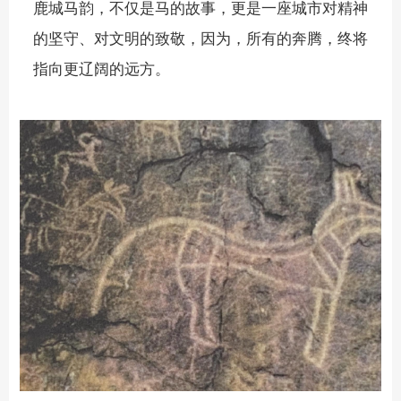
鹿城马韵，不仅是马的故事，更是一座城市对精神
的坚守、对文明的致敬，因为，所有的奔腾，终将
指向更辽阔的远方。