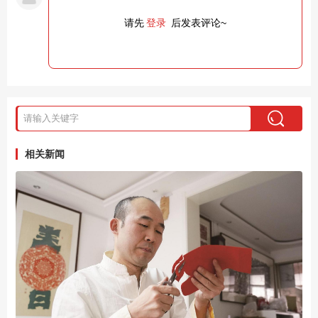
请先
登录
后发表评论~
相关新闻