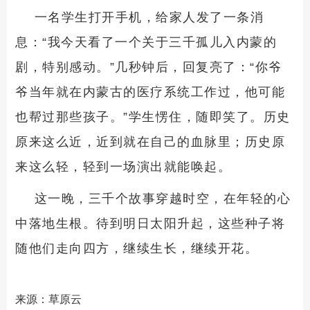
一名学生打开手机，给家人发了一条消
息：“我今天看了一个关于三千孤儿入内蒙的
剧，特别感动。”几秒钟后，回复亮了：“你爷
爷当年就在内蒙古的医疗系统工作过，他可能
也帮过那些孩子。”学生愣住，随即笑了。历史
原来这么近，近到就在自己的血脉里；历史原
来这么轻，轻到一场演出就能唤起。
这一晚，三千个故事穿越时空，在年轻的心
中落地生根。待到明日太阳升起，这些种子将
随他们走向四方，继续生长，继续开花。
来源：草原云