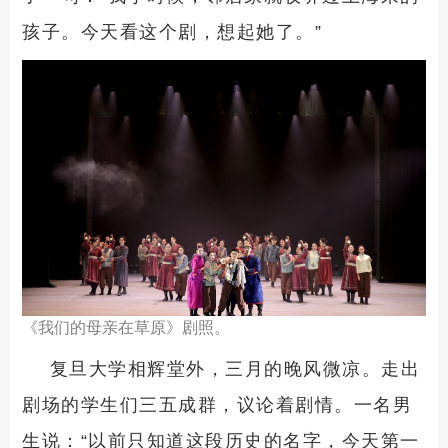
孩子。今天看这个剧，想起她了。”
《我们的母亲在草原》剧照。
复旦大学相辉堂外，三月的晚风微凉。走出
剧场的学生们三五成群，议论着剧情。一名男
生说：“以前只知道这段历史的名字，今天第一