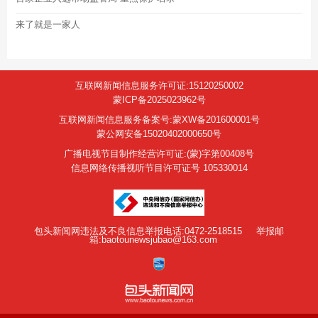
来了就是一家人
互联网新闻信息服务许可证:15120250002
蒙ICP备2025023962号
互联网新闻信息服务备案号:蒙XW备201600001号
蒙公网安备15020402000650号
广播电视节目制作经营许可证:(蒙)字第00408号
信息网络传播视听节目许可证号 105330014
包头新闻网违法及不良信息举报电话:0472-2518515
举报邮
箱:baotounewsjubao@163.com