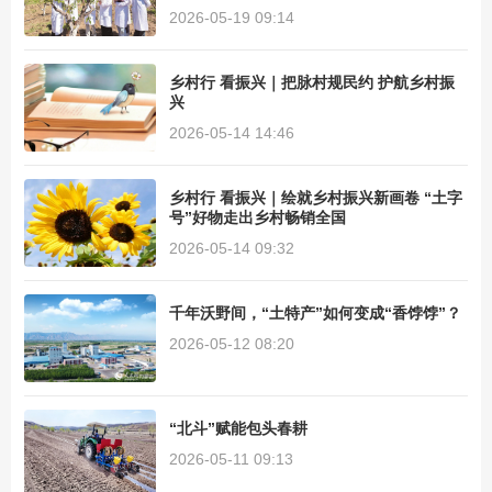
2026-05-19 09:14
乡村行 看振兴｜把脉村规民约 护航乡村振
兴
2026-05-14 14:46
乡村行 看振兴｜绘就乡村振兴新画卷 “土字
号”好物走出乡村畅销全国
2026-05-14 09:32
千年沃野间，“土特产”如何变成“香饽饽”？
2026-05-12 08:20
“北斗”赋能包头春耕
2026-05-11 09:13